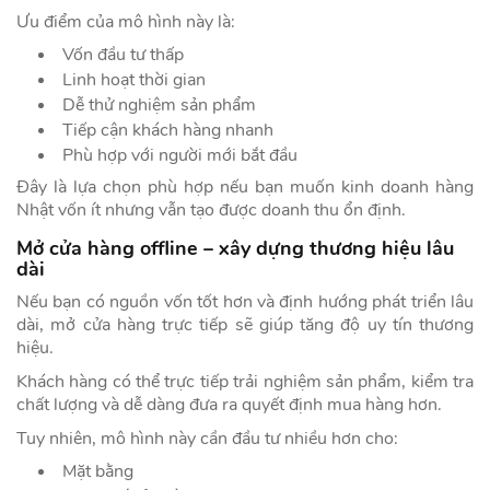
Ưu điểm của mô hình này là:
Vốn đầu tư thấp
Linh hoạt thời gian
Dễ thử nghiệm sản phẩm
Tiếp cận khách hàng nhanh
Phù hợp với người mới bắt đầu
Đây là lựa chọn phù hợp nếu bạn muốn kinh doanh hàng
Nhật vốn ít nhưng vẫn tạo được doanh thu ổn định.
Mở cửa hàng offline – xây dựng thương hiệu lâu
dài
Nếu bạn có nguồn vốn tốt hơn và định hướng phát triển lâu
dài, mở cửa hàng trực tiếp sẽ giúp tăng độ uy tín thương
hiệu.
Khách hàng có thể trực tiếp trải nghiệm sản phẩm, kiểm tra
chất lượng và dễ dàng đưa ra quyết định mua hàng hơn.
Tuy nhiên, mô hình này cần đầu tư nhiều hơn cho:
Mặt bằng