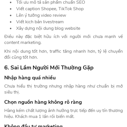
Tối ưu mô tả sản phẩm chuẩn SEO
Viết caption Shopee, TikTok Shop
Lên ý tưởng video review
Viết kịch bản livestream
Xây dựng nội dung blog website
Điều này đặc biệt hữu ích với người mới chưa mạnh về
content marketing.
Khi nội dung tốt hơn, traffic tăng nhanh hơn, tỷ lệ chuyển
đổi cũng tốt hơn.
6. Sai Lầm Người Mới Thường Gặp
Nhập hàng quá nhiều
Chưa hiểu thị trường nhưng nhập hàng như chuẩn bị mở
siêu thị.
Chọn nguồn hàng không rõ ràng
Hàng kém chất lượng ảnh hưởng trực tiếp đến uy tín thương
hiệu. Khách mua 1 lần rồi biến mất.
Không đầu tư marketing