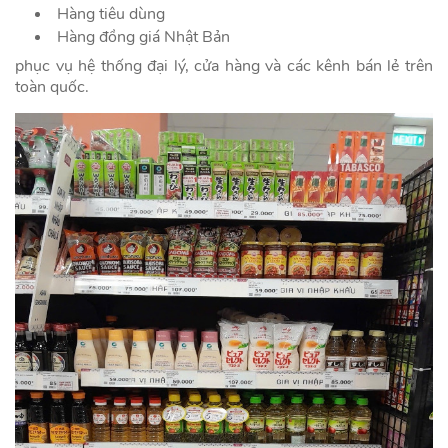
Hàng tiêu dùng
Hàng đồng giá Nhật Bản
phục vụ hệ thống đại lý, cửa hàng và các kênh bán lẻ trên
toàn quốc.