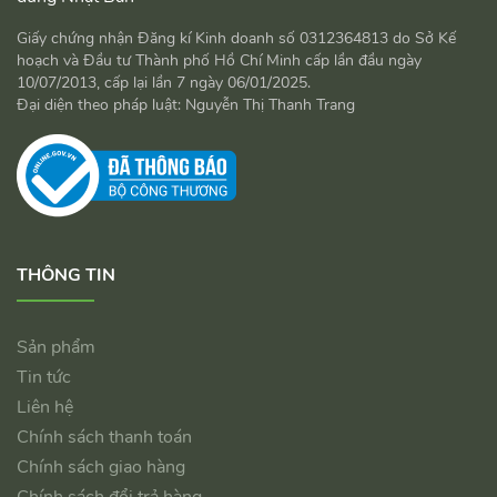
Giấy chứng nhận Đăng kí Kinh doanh số 0312364813 do Sở Kế
hoạch và Đầu tư Thành phố Hồ Chí Minh cấp lần đầu ngày
10/07/2013, cấp lại lần 7 ngày 06/01/2025.
Đại diện theo pháp luật: Nguyễn Thị Thanh Trang
THÔNG TIN
Sản phẩm
Tin tức
Liên hệ
Chính sách thanh toán
Chính sách giao hàng