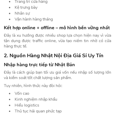
Trang trí cửa hàng
Kệ trưng bày
Nhân sự
Vận hành hàng tháng
Kết hợp online + offline – mô hình bền vững nhất
Đây là xu hướng được nhiều shop lựa chọn hiện nay vì vừa
tận dụng được traffic online, vừa tạo niềm tin nhờ có cửa
hàng thực tế.
2. Nguồn Hàng Nhật Nội Địa Giá Sỉ Uy Tín
Nhập hàng trực tiếp từ Nhật Bản
Đây là cách giúp bạn tối ưu giá vốn nếu nhập số lượng lớn
và kiểm soát tốt chất lượng sản phẩm.
Tuy nhiên, hình thức này đòi hỏi:
Vốn cao
Kinh nghiệm nhập khẩu
Hiểu logistics
Thủ tục hải quan phức tạp