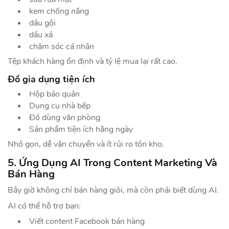
kem chống nắng
dầu gội
dầu xả
chăm sóc cá nhân
Tệp khách hàng ổn định và tỷ lệ mua lại rất cao.
Đồ gia dụng tiện ích
Hộp bảo quản
Dụng cụ nhà bếp
Đồ dùng văn phòng
Sản phẩm tiện ích hằng ngày
Nhỏ gọn, dễ vận chuyển và ít rủi ro tồn kho.
5. Ứng Dụng AI Trong Content Marketing Và
Bán Hàng
Bây giờ không chỉ bán hàng giỏi, mà còn phải biết dùng AI.
AI có thể hỗ trợ bạn:
Viết content Facebook bán hàng