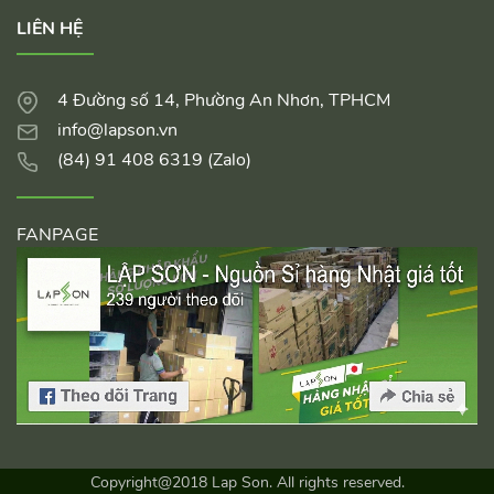
LIÊN HỆ
4 Đường số 14, Phường An Nhơn, TPHCM
info@lapson.vn
(84) 91 408 6319 (Zalo)
FANPAGE
Copyright@2018 Lap Son. All rights reserved.