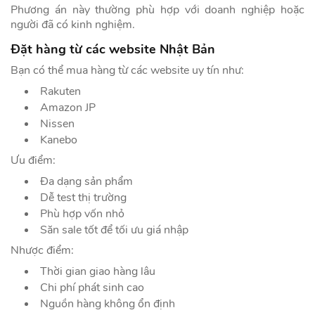
Phương án này thường phù hợp với doanh nghiệp hoặc
người đã có kinh nghiệm.
Đặt hàng từ các website Nhật Bản
Bạn có thể mua hàng từ các website uy tín như:
Rakuten
Amazon JP
Nissen
Kanebo
Ưu điểm:
Đa dạng sản phẩm
Dễ test thị trường
Phù hợp vốn nhỏ
Săn sale tốt để tối ưu giá nhập
Nhược điểm:
Thời gian giao hàng lâu
Chi phí phát sinh cao
Nguồn hàng không ổn định