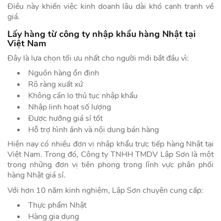
Điều này khiến việc kinh doanh lâu dài khó cạnh tranh về
giá.
Lấy hàng từ công ty nhập khẩu hàng Nhật tại
Việt Nam
Đây là lựa chọn tối ưu nhất cho người mới bắt đầu vì:
Nguồn hàng ổn định
Rõ ràng xuất xứ
Không cần lo thủ tục nhập khẩu
Nhập linh hoạt số lượng
Được hưởng giá sỉ tốt
Hỗ trợ hình ảnh và nội dung bán hàng
Hiện nay có nhiều đơn vị nhập khẩu trực tiếp hàng Nhật tại
Việt Nam. Trong đó, Công ty TNHH TMDV Lập Sơn là một
trong những đơn vị tiên phong trong lĩnh vực phân phối
hàng Nhật giá sỉ.
Với hơn 10 năm kinh nghiệm, Lập Sơn chuyên cung cấp:
Thực phẩm Nhật
Hàng gia dụng