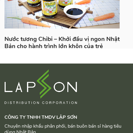
Nước tương Chibi – Khởi đầu vị ngon Nhật
Bản cho hành trình lớn khôn của trẻ
CÔNG TY TNHH TMDV LẬP SƠN
Chuyên nhập khẩu phân phối, bán buôn bán sỉ hàng tiêu
dùng Nhật Bản