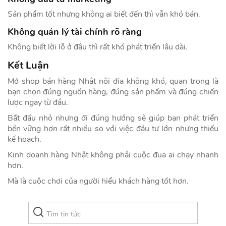
Sản phẩm tốt nhưng không ai biết đến thì vẫn khó bán.
Không quản lý tài chính rõ ràng
Không biết lời lỗ ở đâu thì rất khó phát triển lâu dài.
Kết Luận
Mở shop bán hàng Nhật nội địa không khó, quan trọng là
bạn chọn đúng nguồn hàng, đúng sản phẩm và đúng chiến
lược ngay từ đầu.
Bắt đầu nhỏ nhưng đi đúng hướng sẽ giúp bạn phát triển
bền vững hơn rất nhiều so với việc đầu tư lớn nhưng thiếu
kế hoạch.
Kinh doanh hàng Nhật không phải cuộc đua ai chạy nhanh
hơn.
Mà là cuộc chơi của người hiểu khách hàng tốt hơn.