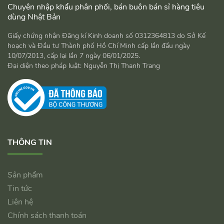
Chuyên nhập khẩu phân phối, bán buôn bán sỉ hàng tiêu
dùng Nhật Bản
Giấy chứng nhận Đăng kí Kinh doanh số 0312364813 do Sở Kế
hoạch và Đầu tư Thành phố Hồ Chí Minh cấp lần đầu ngày
10/07/2013, cấp lại lần 7 ngày 06/01/2025.
Đại diện theo pháp luật: Nguyễn Thị Thanh Trang
THÔNG TIN
Sản phẩm
Tin tức
Liên hệ
Chính sách thanh toán