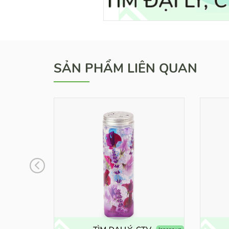
SẢN PHẨM LIÊN QUAN