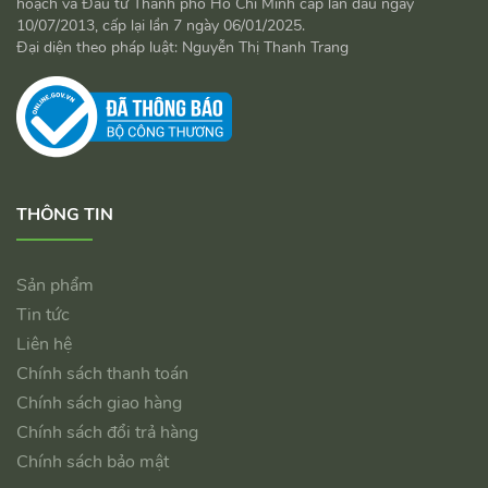
hoạch và Đầu tư Thành phố Hồ Chí Minh cấp lần đầu ngày
10/07/2013, cấp lại lần 7 ngày 06/01/2025.
Đại diện theo pháp luật: Nguyễn Thị Thanh Trang
THÔNG TIN
Sản phẩm
Tin tức
Liên hệ
Chính sách thanh toán
Chính sách giao hàng
Chính sách đổi trả hàng
Chính sách bảo mật