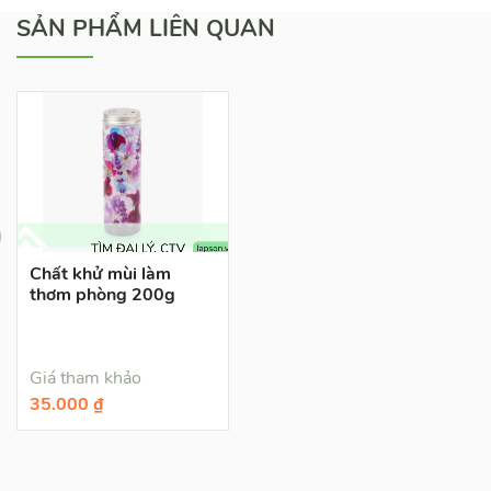
SẢN PHẨM LIÊN QUAN
Chất khử mùi làm
thơm phòng 200g
Giá tham khảo
35.000 ₫