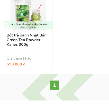
Bột trà xanh Nhật Bản
Green Tea Powder
Kanes 300g
Giá tham khảo
550.000 ₫
1