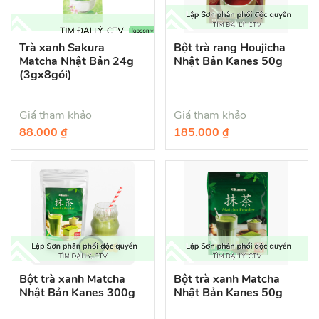
Trà xanh Sakura
Bột trà rang Houjicha
Matcha Nhật Bản 24g
Nhật Bản Kanes 50g
(3gx8gói)
Giá tham khảo
Giá tham khảo
88.000 ₫
185.000 ₫
Bột trà xanh Matcha
Bột trà xanh Matcha
Nhật Bản Kanes 300g
Nhật Bản Kanes 50g