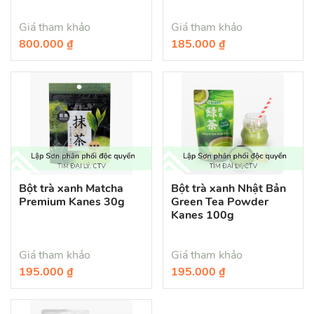
Giá tham khảo
Giá tham khảo
800.000 ₫
185.000 ₫
Bột trà xanh Matcha
Bột trà xanh Nhật Bản
Premium Kanes 30g
Green Tea Powder
Kanes 100g
Giá tham khảo
Giá tham khảo
195.000 ₫
195.000 ₫