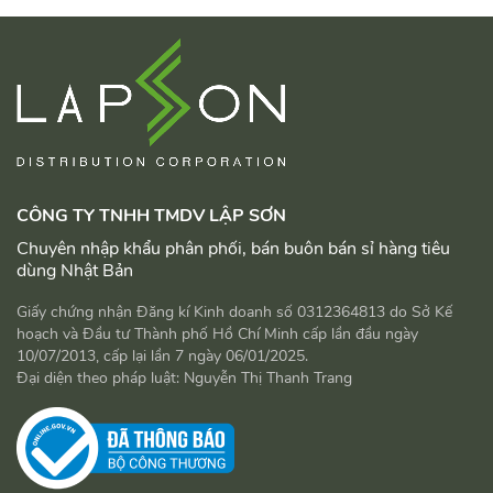
CÔNG TY TNHH TMDV LẬP SƠN
Chuyên nhập khẩu phân phối, bán buôn bán sỉ hàng tiêu
dùng Nhật Bản
Giấy chứng nhận Đăng kí Kinh doanh số 0312364813 do Sở Kế
hoạch và Đầu tư Thành phố Hồ Chí Minh cấp lần đầu ngày
10/07/2013, cấp lại lần 7 ngày 06/01/2025.
Đại diện theo pháp luật: Nguyễn Thị Thanh Trang