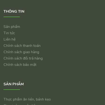
THÔNG TIN
Sản phẩm
Tin tức
Liên hệ
Chính sách thanh toán
Chính sách giao hàng
Chính sách đổi trả hàng
Chính sách bảo mật
SẢN PHẨM
Thực phẩm ăn liền, bánh kẹo